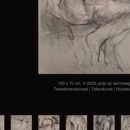
100 x 70 cm, © 2025, prijs op aanvraa
Tweedimensionaal | Tekenkunst | Houtsk