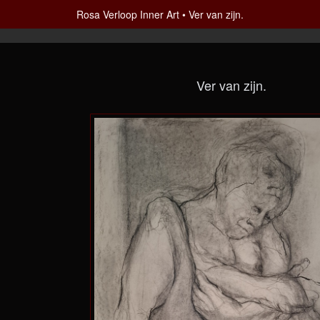
Rosa Verloop Inner Art
Ver van zijn.
Ver van zijn.