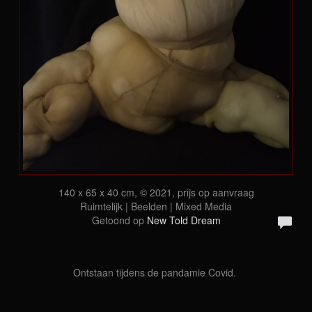
140 x 65 x 40 cm, © 2021, prijs op aanvraag
Ruimtelijk | Beelden | Mixed Media
Getoond op
New Told Dream
Ontstaan tijdens de pandamie Covid.