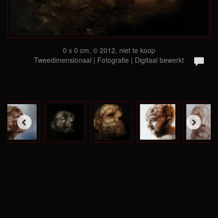
0 x 0 cm, © 2012, niet te koop
Tweedimensionaal | Fotografie | Digitaal bewerkt