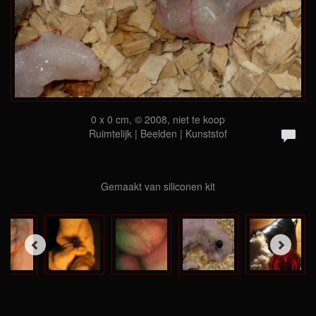
0 x 0 cm, © 2008, niet te koop
Ruimtelijk | Beelden | Kunststof
Gemaakt van siliconen kit