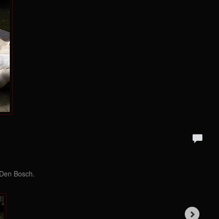
 Den Bosch.