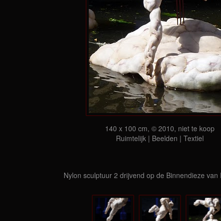
140 x 100 cm, © 2010, niet te koop
Ruimtelijk | Beelden | Textiel
Nylon sculptuur 2 drijvend op de Binnendieze van