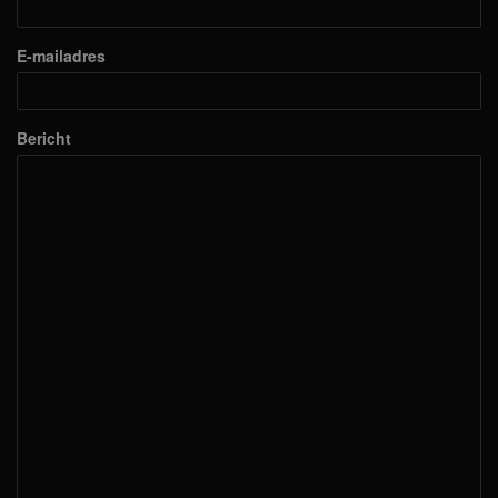
E-mailadres
Bericht