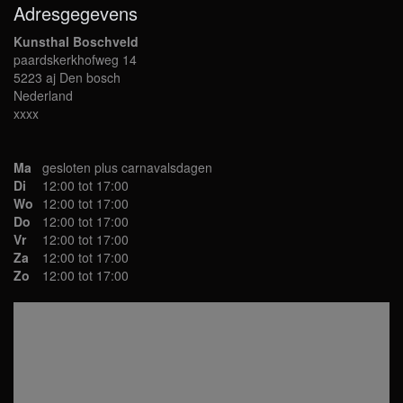
Adresgegevens
Kunsthal Boschveld
paardskerkhofweg 14
5223 aj Den bosch
Nederland
xxxx
Ma
gesloten plus carnavalsdagen
Di
12:00 tot 17:00
Wo
12:00 tot 17:00
Do
12:00 tot 17:00
Vr
12:00 tot 17:00
Za
12:00 tot 17:00
Zo
12:00 tot 17:00