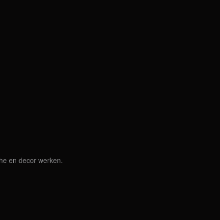
che en decor werken.